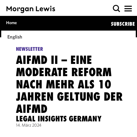
Home
SUBSCRIBE
English
NEWSLETTER
AIFMD II – EINE
MODERATE REFORM
NACH MEHR ALS 10
JAHREN GELTUNG DER
AIFMD
LEGAL INSIGHTS GERMANY
14. März 2024