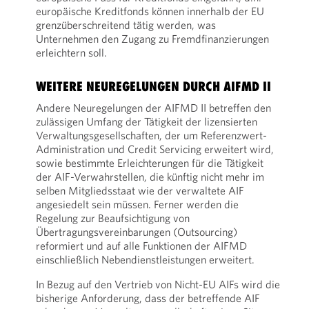
europäische Kreditfonds können innerhalb der EU
grenzüberschreitend tätig werden, was
Unternehmen den Zugang zu Fremdfinanzierungen
erleichtern soll.
WEITERE NEUREGELUNGEN DURCH AIFMD II
Andere Neuregelungen der AIFMD II betreffen den
zulässigen Umfang der Tätigkeit der lizensierten
Verwaltungsgesellschaften, der um Referenzwert-
Administration und Credit Servicing erweitert wird,
sowie bestimmte Erleichterungen für die Tätigkeit
der AIF-Verwahrstellen, die künftig nicht mehr im
selben Mitgliedsstaat wie der verwaltete AIF
angesiedelt sein müssen. Ferner werden die
Regelung zur Beaufsichtigung von
Übertragungsvereinbarungen (Outsourcing)
reformiert und auf alle Funktionen der AIFMD
einschließlich Nebendienstleistungen erweitert.
In Bezug auf den Vertrieb von Nicht-EU AIFs wird die
bisherige Anforderung, dass der betreffende AIF