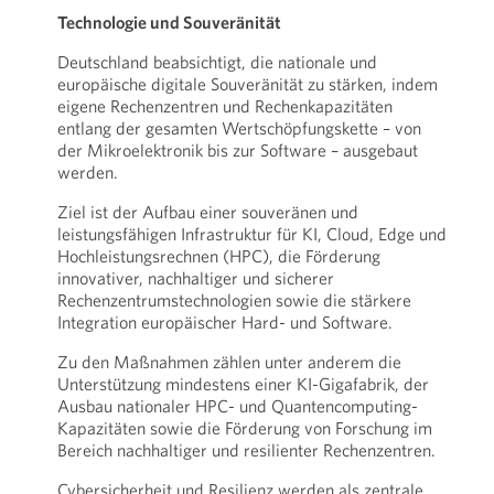
Technologie und Souveränität
Deutschland beabsichtigt, die nationale und
europäische digitale Souveränität zu stärken, indem
eigene Rechenzentren und Rechenkapazitäten
entlang der gesamten Wertschöpfungskette – von
der Mikroelektronik bis zur Software – ausgebaut
werden.
Ziel ist der Aufbau einer souveränen und
leistungsfähigen Infrastruktur für KI, Cloud, Edge und
Hochleistungsrechnen (HPC), die Förderung
innovativer, nachhaltiger und sicherer
Rechenzentrumstechnologien sowie die stärkere
Integration europäischer Hard- und Software.
Zu den Maßnahmen zählen unter anderem die
Unterstützung mindestens einer KI-Gigafabrik, der
Ausbau nationaler HPC- und Quantencomputing-
Kapazitäten sowie die Förderung von Forschung im
Bereich nachhaltiger und resilienter Rechenzentren.
Cybersicherheit und Resilienz werden als zentrale