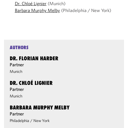
Dr. Chloé Lignier
(Munich)
Barbara Murphy Melby
(Philadelphia / New York)
AUTHORS
DR. FLORIAN HARDER
Partner
Munich
DR. CHLOÉ LIGNIER
Partner
Munich
BARBARA MURPHY MELBY
Partner
Philadelphia
/
New York