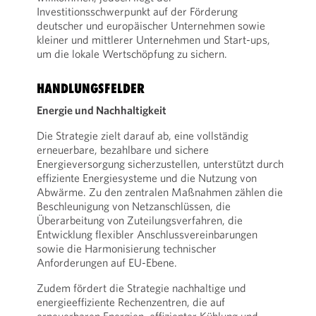
Investitionsschwerpunkt auf der Förderung
deutscher und europäischer Unternehmen sowie
kleiner und mittlerer Unternehmen und Start-ups,
um die lokale Wertschöpfung zu sichern.
HANDLUNGSFELDER
Energie und Nachhaltigkeit
Die Strategie zielt darauf ab, eine vollständig
erneuerbare, bezahlbare und sichere
Energieversorgung sicherzustellen, unterstützt durch
effiziente Energiesysteme und die Nutzung von
Abwärme. Zu den zentralen Maßnahmen zählen die
Beschleunigung von Netzanschlüssen, die
Überarbeitung von Zuteilungsverfahren, die
Entwicklung flexibler Anschlussvereinbarungen
sowie die Harmonisierung technischer
Anforderungen auf EU-Ebene.
Zudem fördert die Strategie nachhaltige und
energieeffiziente Rechenzentren, die auf