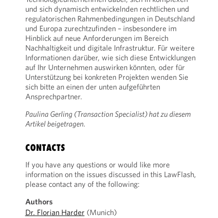
und sich dynamisch entwickelnden rechtlichen und
regulatorischen Rahmenbedingungen in Deutschland
und Europa zurechtzufinden – insbesondere im
Hinblick auf neue Anforderungen im Bereich
Nachhaltigkeit und digitale Infrastruktur. Für weitere
Informationen darüber, wie sich diese Entwicklungen
auf Ihr Unternehmen auswirken könnten, oder für
Unterstützung bei konkreten Projekten wenden Sie
sich bitte an einen der unten aufgeführten
Ansprechpartner.
Paulina Gerling (Transaction Specialist) hat zu diesem
Artikel beigetragen.
CONTACTS
If you have any questions or would like more
information on the issues discussed in this LawFlash,
please contact any of the following:
Authors
Dr. Florian Harder
(Munich)