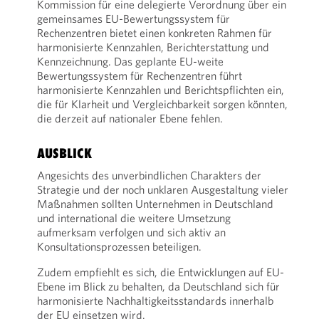
Kommission für eine delegierte Verordnung über ein
gemeinsames EU-Bewertungssystem für
Rechenzentren bietet einen konkreten Rahmen für
harmonisierte Kennzahlen, Berichterstattung und
Kennzeichnung. Das geplante EU-weite
Bewertungssystem für Rechenzentren führt
harmonisierte Kennzahlen und Berichtspflichten ein,
die für Klarheit und Vergleichbarkeit sorgen könnten,
die derzeit auf nationaler Ebene fehlen.
AUSBLICK
Angesichts des unverbindlichen Charakters der
Strategie und der noch unklaren Ausgestaltung vieler
Maßnahmen sollten Unternehmen in Deutschland
und international die weitere Umsetzung
aufmerksam verfolgen und sich aktiv an
Konsultationsprozessen beteiligen.
Zudem empfiehlt es sich, die Entwicklungen auf EU-
Ebene im Blick zu behalten, da Deutschland sich für
harmonisierte Nachhaltigkeitsstandards innerhalb
der EU einsetzen wird.