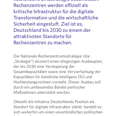
Rechenzentren werden offiziell als
kritische Infrastruktur für die digitale
Transformation und die wirtschaftliche
Sicherheit eingestuft. Ziel ist es,
Deutschland bis 2030 zu einem der
attraktivsten Standorte für
Rechenzentren zu machen.
Die Nationale Rechenzentrumsstrategie (die
„Strategie“) skizziert einen ehrgeizigen Ausbauplan,
der bis 2030 eine Verdopplung der
Gesamtkapazitäten sowie eine Vervierfachung der
Kapazitäten für künstliche Intelligenz (KI) und
Hochleistungsrechnen vorsieht. Dieser Ausbau soll
durch ein umfassendes Bündel politischer
Maßnahmen unterstützt werden.
Obwohl die Initiative Deutschlands Position als
Standort für digitale Infrastruktur stärkt, handelt es
sich weiterhin um einen unverbindlichen politischen