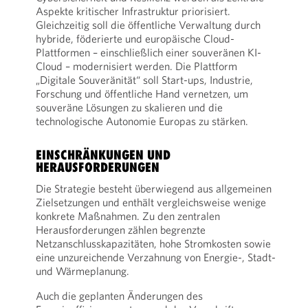
Aspekte kritischer Infrastruktur priorisiert.
Gleichzeitig soll die öffentliche Verwaltung durch
hybride, föderierte und europäische Cloud-
Plattformen – einschließlich einer souveränen KI-
Cloud – modernisiert werden. Die Plattform
„Digitale Souveränität“ soll Start-ups, Industrie,
Forschung und öffentliche Hand vernetzen, um
souveräne Lösungen zu skalieren und die
technologische Autonomie Europas zu stärken.
EINSCHRÄNKUNGEN UND
HERAUSFORDERUNGEN
Die Strategie besteht überwiegend aus allgemeinen
Zielsetzungen und enthält vergleichsweise wenige
konkrete Maßnahmen. Zu den zentralen
Herausforderungen zählen begrenzte
Netzanschlusskapazitäten, hohe Stromkosten sowie
eine unzureichende Verzahnung von Energie-, Stadt-
und Wärmeplanung.
Auch die geplanten Änderungen des