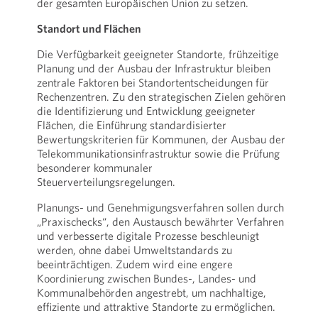
der gesamten Europäischen Union zu setzen.
Standort und Flächen
Die Verfügbarkeit geeigneter Standorte, frühzeitige
Planung und der Ausbau der Infrastruktur bleiben
zentrale Faktoren bei Standortentscheidungen für
Rechenzentren. Zu den strategischen Zielen gehören
die Identifizierung und Entwicklung geeigneter
Flächen, die Einführung standardisierter
Bewertungskriterien für Kommunen, der Ausbau der
Telekommunikationsinfrastruktur sowie die Prüfung
besonderer kommunaler
Steuerverteilungsregelungen.
Planungs- und Genehmigungsverfahren sollen durch
„Praxischecks“, den Austausch bewährter Verfahren
und verbesserte digitale Prozesse beschleunigt
werden, ohne dabei Umweltstandards zu
beeinträchtigen. Zudem wird eine engere
Koordinierung zwischen Bundes-, Landes- und
Kommunalbehörden angestrebt, um nachhaltige,
effiziente und attraktive Standorte zu ermöglichen.