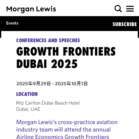
Events
SUBSCRIBE
CONFERENCES AND SPEECHES
GROWTH FRONTIERS
DUBAI 2025
2025年9月29日 - 2025年10月1日
LOCATION
Ritz Carlton Dubai Beach Hotel
Dubai, UAE
Morgan Lewis’s cross-practice aviation
industry team will attend the annual
Airline Economics Growth Frontiers