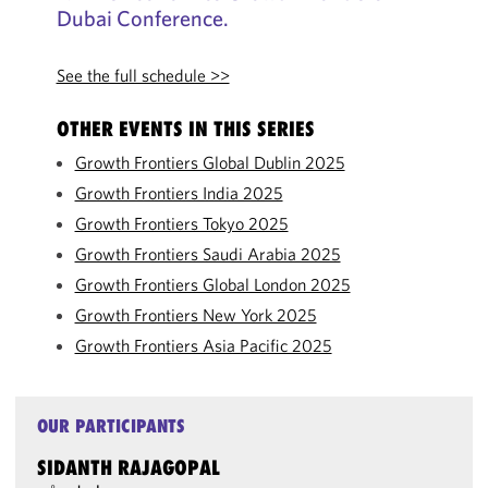
Dubai Conference.
See the full schedule >>
OTHER EVENTS IN THIS SERIES
Growth Frontiers Global Dublin 2025
Growth Frontiers India 2025
Growth Frontiers Tokyo 2025
Growth Frontiers Saudi Arabia 2025
Growth Frontiers Global London 2025
Growth Frontiers New York 2025
Growth Frontiers Asia Pacific 2025
OUR PARTICIPANTS
SIDANTH RAJAGOPAL