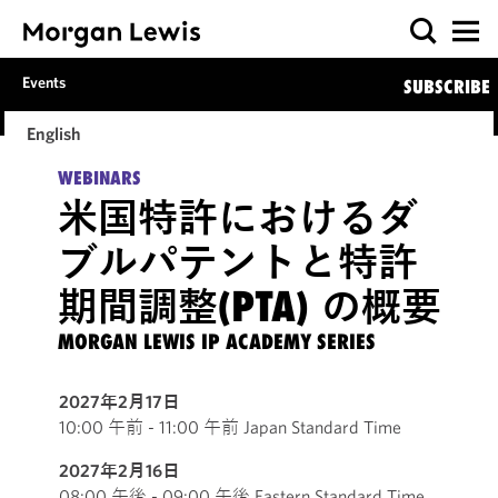
Events
SUBSCRIBE
English
WEBINARS
米国特許におけるダ
ブルパテントと特許
期間調整(PTA) の概要
MORGAN LEWIS IP ACADEMY SERIES
2027年2月17日
10:00 午前 - 11:00 午前 Japan Standard Time
2027年2月16日
08:00 午後 - 09:00 午後 Eastern Standard Time