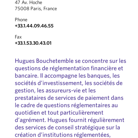
47 Av. Hoche
75008 Paris, France
Phone
+33.1.44.09.46.55
Fax
+33.1.53.30.43.01
Hugues Bouchetemble se concentre sur les
questions de réglementation financière et
bancaire. Il accompagne les banques, les
sociétés d’investissement, les sociétés de
gestion, les assureurs-vie et les
prestataires de services de paiement dans
le cadre de questions réglementaires au
quotidien et tout particulièrement
d’agrément. Hugues fournit régulièrement
des services de conseil stratégique sur la
création d’institutions réglementées,