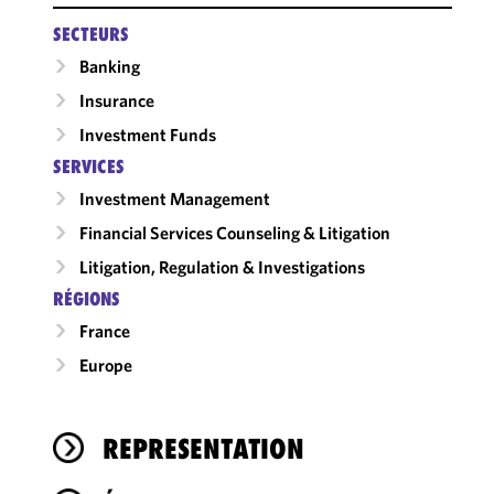
SECTEURS
Banking
Insurance
Investment Funds
SERVICES
Investment Management
Financial Services Counseling & Litigation
Litigation, Regulation & Investigations
RÉGIONS
France
Europe
REPRESENTATION