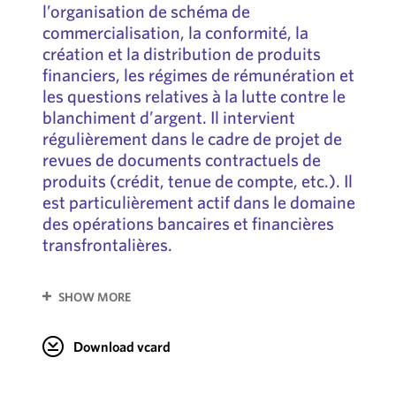
l’organisation de schéma de
commercialisation, la conformité, la
création et la distribution de produits
financiers, les régimes de rémunération et
les questions relatives à la lutte contre le
blanchiment d’argent. Il intervient
régulièrement dans le cadre de projet de
revues de documents contractuels de
produits (crédit, tenue de compte, etc.). Il
est particulièrement actif dans le domaine
des opérations bancaires et financières
transfrontalières.
SHOW MORE
Download vcard