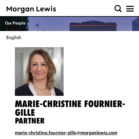
Our People
English
MARIE-CHRISTINE FOURNIER-
GILLE
PARTNER
marie-christine.fournier-gille@morganlewis.com