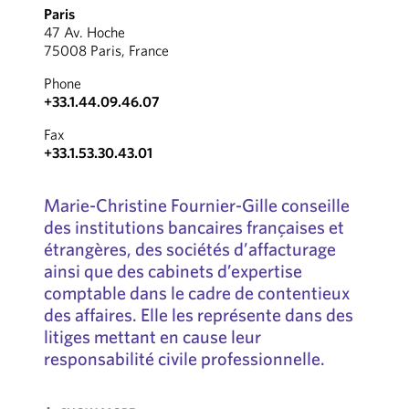
Paris
47 Av. Hoche
75008 Paris, France
Phone
+33.1.44.09.46.07
Fax
+33.1.53.30.43.01
Marie-Christine Fournier-Gille conseille
des institutions bancaires françaises et
étrangères, des sociétés d’affacturage
ainsi que des cabinets d’expertise
comptable dans le cadre de contentieux
des affaires. Elle les représente dans des
litiges mettant en cause leur
responsabilité civile professionnelle.