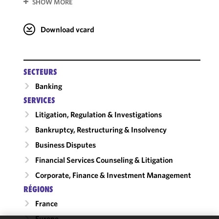
SHOW MORE
Download vcard
SECTEURS
Banking
SERVICES
Litigation, Regulation & Investigations
Bankruptcy, Restructuring & Insolvency
Business Disputes
Financial Services Counseling & Litigation
Corporate, Finance & Investment Management
RÉGIONS
France
Europe