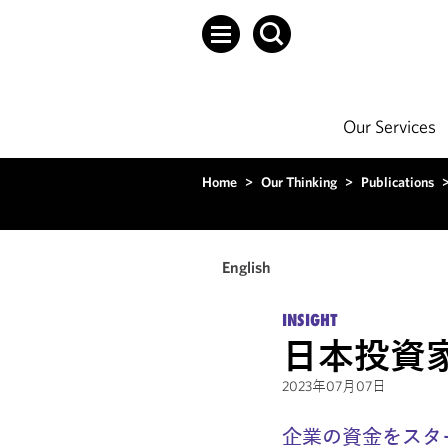
Our Services
Home
>
Our Thinking
>
Publications
English
INSIGHT
日本投資
2023年07月07日
企業の資金をスタ