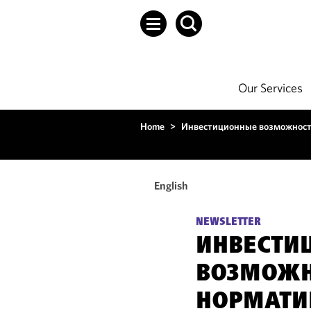
Our Services
Home
>
Инвестиционные возможности
English
NEWSLETTER
ИНВЕСТИ
ВОЗМОЖН
НОРМАТИ