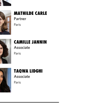
MATHILDE CARLE
Partner
Paris
CAMILLE JANNIN
Associate
Paris
TAQWA LIDGHI
Associate
Paris