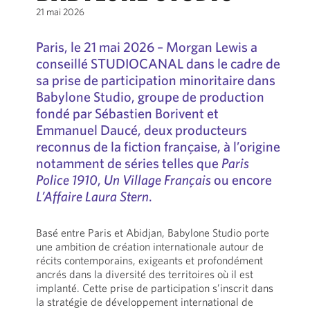
21 mai 2026
Paris, le 21 mai 2026 – Morgan Lewis a
conseillé STUDIOCANAL dans le cadre de
sa prise de participation minoritaire dans
Babylone Studio, groupe de production
fondé par Sébastien Borivent et
Emmanuel Daucé, deux producteurs
reconnus de la fiction française, à l’origine
notamment de séries telles que
Paris
Police 1910
,
Un Village Français
ou encore
L’Affaire Laura Stern
.
Basé entre Paris et Abidjan, Babylone Studio porte
une ambition de création internationale autour de
récits contemporains, exigeants et profondément
ancrés dans la diversité des territoires où il est
implanté. Cette prise de participation s’inscrit dans
la stratégie de développement international de