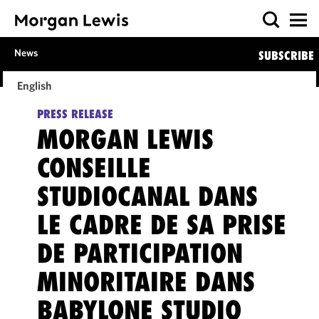
News
SUBSCRIBE
English
PRESS RELEASE
MORGAN LEWIS
CONSEILLE
STUDIOCANAL DANS
LE CADRE DE SA PRISE
DE PARTICIPATION
MINORITAIRE DANS
BABYLONE STUDIO