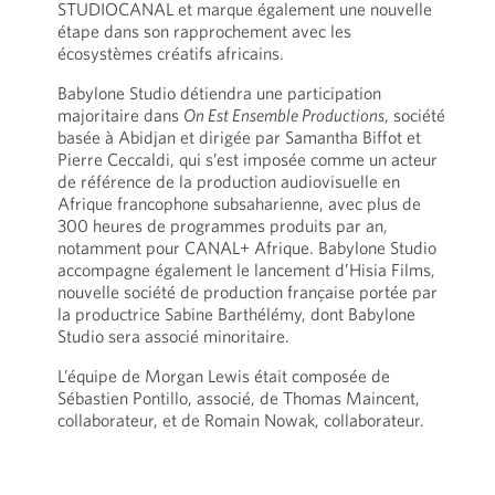
STUDIOCANAL et marque également une nouvelle
étape dans son rapprochement avec les
écosystèmes créatifs africains.
Babylone Studio détiendra une participation
majoritaire dans
On Est Ensemble Productions
, société
basée à Abidjan et dirigée par Samantha Biffot et
Pierre Ceccaldi, qui s’est imposée comme un acteur
de référence de la production audiovisuelle en
Afrique francophone subsaharienne, avec plus de
300 heures de programmes produits par an,
notamment pour CANAL+ Afrique. Babylone Studio
accompagne également le lancement d’Hisia Films,
nouvelle société de production française portée par
la productrice Sabine Barthélémy, dont Babylone
Studio sera associé minoritaire.
L’équipe de Morgan Lewis était composée de
Sébastien Pontillo, associé, de Thomas Maincent,
collaborateur, et de Romain Nowak, collaborateur.