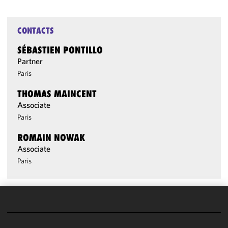
CONTACTS
SÉBASTIEN PONTILLO
Partner
Paris
THOMAS MAINCENT
Associate
Paris
ROMAIN NOWAK
Associate
Paris
We use
cookies to