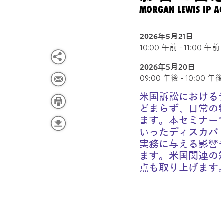
MORGAN LEWIS IP A
2026年5月21日
10:00 午前 - 11:00 午前 
2026年5月20日
09:00 午後 - 10:00 午後 E
米国訴訟における
どまらず、日常の
ます。本セミナー
いったディスカバ
実務に与える影響
ます。米国関連の
点も取り上げます