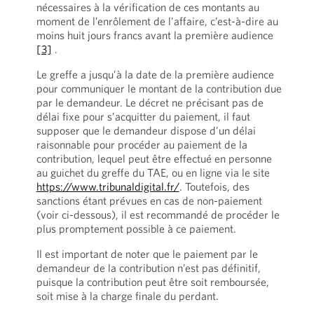
nécessaires à la vérification de ces montants au
moment de l’enrôlement de l’affaire, c’est-à-dire au
moins huit jours francs avant la première audience
[3]
.
Le greffe a jusqu’à la date de la première audience
pour communiquer le montant de la contribution due
par le demandeur. Le décret ne précisant pas de
délai fixe pour s’acquitter du paiement, il faut
supposer que le demandeur dispose d’un délai
raisonnable pour procéder au paiement de la
contribution, lequel peut être effectué en personne
au guichet du greffe du TAE, ou en ligne via le site
https://www.tribunaldigital.fr/
. Toutefois, des
sanctions étant prévues en cas de non-paiement
(voir ci-dessous), il est recommandé de procéder le
plus promptement possible à ce paiement.
Il est important de noter que le paiement par le
demandeur de la contribution n’est pas définitif,
puisque la contribution peut être soit remboursée,
soit mise à la charge finale du perdant.