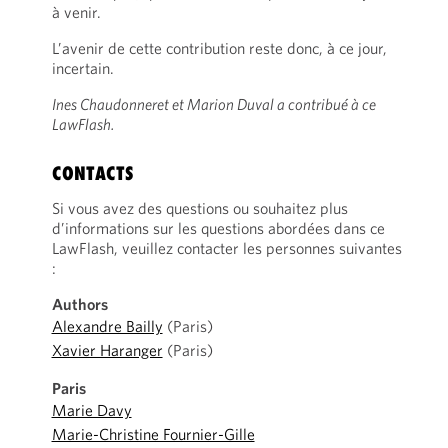
à venir.
L’avenir de cette contribution reste donc, à ce jour,
incertain.
Ines Chaudonneret et Marion Duval a contribué à ce
LawFlash.
CONTACTS
Si vous avez des questions ou souhaitez plus
d’informations sur les questions abordées dans ce
LawFlash, veuillez contacter les personnes suivantes
:
Authors
Alexandre Bailly
(Paris)
Xavier Haranger
(Paris)
Paris
Marie Davy
Marie-Christine Fournier-Gille