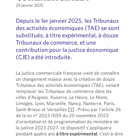
29 janvier 2025
Depuis le 1er janvier 2025, les Tribunaux
des activités économiques (TAE) se sont
substitués, à titre expérimental, à douze
Tribunaux de commerce, et une
contribution pour la justice économique
(CJE) a été introduite.
La justice commerciale française vient de connaître
un changement majeur avec la création de douze
Tribunaux des activités économiques (TAE), venant
remplacer les Tribunaux de commerce dans les
villes d’Avignon, Auxerre, Le Havre, Le Mans,
Limoges, Lyon, Marseille, Nancy, Nanterre, Paris,
Saint-Brieuc et Versailles
[1]
. Prévu par l’article 26
de la loi n° 2023 1059 du 20 novembre 2023
d’orientation et de programmation du ministère de
la justice 2023 2027, ce dispositif s’appliquera
pendant quatre ans
à titre expérimental
, c’est-à-dire