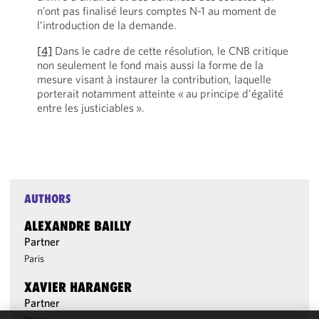
n’ont pas finalisé leurs comptes N-1 au moment de
l’introduction de la demande.
[4]
Dans le cadre de cette résolution, le CNB critique
non seulement le fond mais aussi la forme de la
mesure visant à instaurer la contribution, laquelle
porterait notamment atteinte « au principe d'égalité
entre les justiciables ».
AUTHORS
ALEXANDRE BAILLY
Partner
Paris
XAVIER HARANGER
Partner