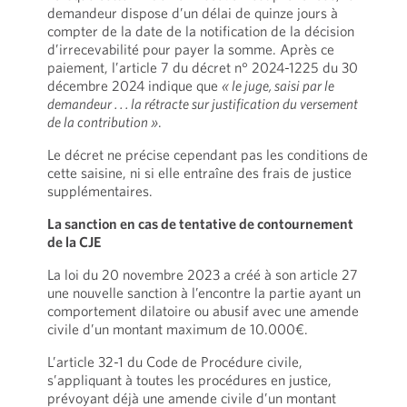
demandeur dispose d’un délai de quinze jours à
compter de la date de la notification de la décision
d’irrecevabilité pour payer la somme. Après ce
paiement, l’article 7 du décret n° 2024-1225 du 30
décembre 2024 indique que
« le juge, saisi par le
demandeur . . . la rétracte sur justification du versement
de la contribution »
.
Le décret ne précise cependant pas les conditions de
cette saisine, ni si elle entraîne des frais de justice
supplémentaires.
La sanction en cas de tentative de contournement
de la CJE
La loi du 20 novembre 2023 a créé à son article 27
une nouvelle sanction à l’encontre la partie ayant un
comportement dilatoire ou abusif avec une amende
civile d’un montant maximum de 10.000€.
L’article 32-1 du Code de Procédure civile,
s’appliquant à toutes les procédures en justice,
prévoyant déjà une amende civile d’un montant