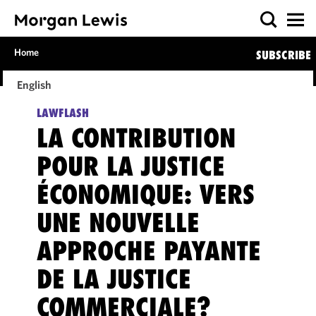
Home
SUBSCRIBE
English
LAWFLASH
LA CONTRIBUTION
POUR LA JUSTICE
ÉCONOMIQUE: VERS
UNE NOUVELLE
APPROCHE PAYANTE
DE LA JUSTICE
COMMERCIALE?