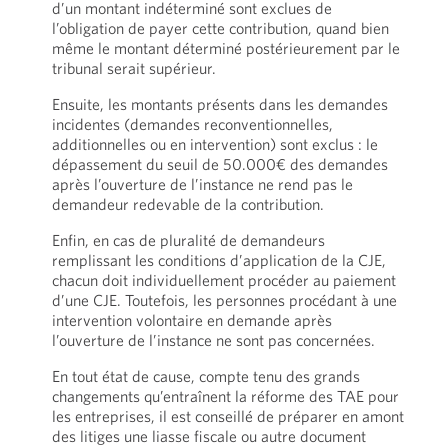
d’un montant indéterminé sont exclues de
l’obligation de payer cette contribution, quand bien
même le montant déterminé postérieurement par le
tribunal serait supérieur.
Ensuite, les montants présents dans les demandes
incidentes (demandes reconventionnelles,
additionnelles ou en intervention) sont exclus : le
dépassement du seuil de 50.000€ des demandes
après l’ouverture de l’instance ne rend pas le
demandeur redevable de la contribution.
Enfin, en cas de pluralité de demandeurs
remplissant les conditions d’application de la CJE,
chacun doit individuellement procéder au paiement
d’une CJE. Toutefois, les personnes procédant à une
intervention volontaire en demande après
l’ouverture de l’instance ne sont pas concernées.
En tout état de cause, compte tenu des grands
changements qu’entraînent la réforme des TAE pour
les entreprises, il est conseillé de préparer en amont
des litiges une liasse fiscale ou autre document