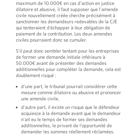
maximum de 10.000€ en cas d’action en justice
dilatoire et abusive, il faut supposer que l’amende
civile nouvellement créée cherche précisément à
sanctionner les demandeurs redevables de la CJE
qui tenteraient d’échapper à leur obligation de
paiement de la contribution. Les deux amendes
civiles pourraient donc se cumuler.
S’il peut donc sembler tentant pour les entreprises
de former une demande initiale inférieure à
50.000€ avant de présenter des demandes
additionnelles pour compléter la demande, cela est
doublement risqué :
d’une part, le tribunal pourrait considérer cette
mesure comme dilatoire ou abusive et prononcer
une amende civile,
d’autre part, il existe un risque que le défendeur
acquiesce à la demande avant que le demandeur
n’ait eu le temps de former ses demandes
additionnelles, le privant de l’opportunité de
demander les sommes réellement réclamées.