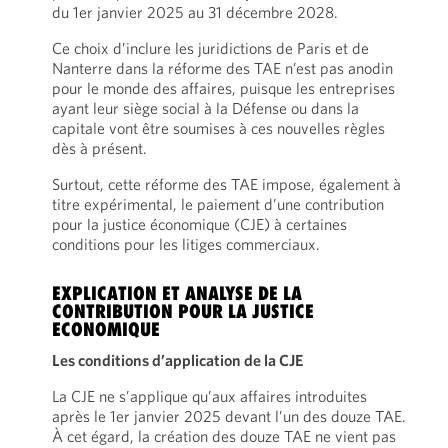
du 1er janvier 2025 au 31 décembre 2028.
Ce choix d’inclure les juridictions de Paris et de
Nanterre dans la réforme des TAE n’est pas anodin
pour le monde des affaires, puisque les entreprises
ayant leur siège social à la Défense ou dans la
capitale vont être soumises à ces nouvelles règles
dès à présent.
Surtout, cette réforme des TAE impose, également à
titre expérimental, le paiement d’une contribution
pour la justice économique (CJE) à certaines
conditions pour les litiges commerciaux.
EXPLICATION ET ANALYSE DE LA
CONTRIBUTION POUR LA JUSTICE
ECONOMIQUE
Les conditions d’application de la CJE
La CJE ne s’applique qu’aux affaires introduites
après le 1er janvier 2025 devant l’un des douze TAE.
À cet égard, la création des douze TAE ne vient pas