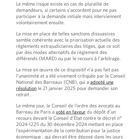
Le même risque existe en cas de pluralité de
demandeurs, si certains s’accordent pour ne pas
participer à la demande initiale mais interviennent
volontairement ensuite.
La mise en place de telles sanctions dissuasives
semble cohérente avec la priorisation actuelle des
règlements extrajudiciaires des litiges, que ce soit
par des modes alternatifs de règlement des
différends (MARD) ou par le recours à l’arbitrage.
La mise en œuvre de ce dispositif n’a pas fait pas
l’unanimité et a été vivement critiquée par le Conseil
National des Barreaux (CNB), qui a
adopté une
résolution
le 21 janvier 2025 pour demander son
retrait .
Le même jour, le Conseil de l’ordre des avocats au
Barreau de Paris a
voté en faveur
du dépôt d’un
recours devant le Conseil d’État contre le décret n°
2024-1225 du 30 décembre 2024 mettant en place
l’expérimentation de la contribution pour la justice
économique , qui devrait être déposé dans les jours