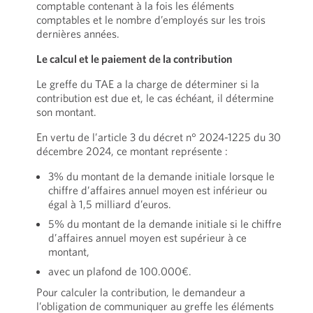
comptable contenant à la fois les éléments
comptables et le nombre d’employés sur les trois
dernières années.
Le calcul et le paiement de la contribution
Le greffe du TAE a la charge de déterminer si la
contribution est due et, le cas échéant, il détermine
son montant.
En vertu de l’article 3 du décret n° 2024-1225 du 30
décembre 2024, ce montant représente :
3% du montant de la demande initiale lorsque le
chiffre d’affaires annuel moyen est inférieur ou
égal à 1,5 milliard d’euros.
5% du montant de la demande initiale si le chiffre
d’affaires annuel moyen est supérieur à ce
montant,
avec un plafond de 100.000€.
Pour calculer la contribution, le demandeur a
l’obligation de communiquer au greffe les éléments