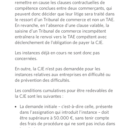
remettre en cause les clauses contractuelles de
compétence conclues entre deux commerçants, qui
peuvent donc décider que leur litige sera traité dans
le ressort d’un Tribunal de commerce et non un TAE.
En revanche, en l’absence d’une clause valable, la
saisine d’un Tribunal de commerce incompétent
entraînera le renvoi vers le TAE compétent avec
déclenchement de l’obligation de payer la CJE.
Les instances déjà en cours ne sont donc pas
concernées.
En outre, la CJE n’est pas demandée pour les
instances relatives aux entreprises en difficulté ou
de prévention des difficultés.
Les conditions cumulatives pour être redevables de
la CJE sont les suivantes :
La demande initiale – c’est-à-dire celle, présente
dans l’assignation qui introduit l’instance – doit
être supérieure à 50.000 €, sans tenir compte
des frais de procédure qui ne sont pas inclus dans