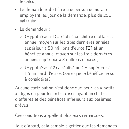
le calcul;
Le demandeur doit être une personne morale
employant, au jour de la demande, plus de 250
salariés;
Le demandeur :
(Hypothèse n°1) a réalisé un chiffre d’affaires
annuel moyen sur les trois dernières années
supérieur à 50 millions d’euros
[2]
et
un
bénéfice annuel moyen sur les trois dernières
années supérieur à 3 millions d’euros ;
(Hypothèse n°2) a réalisé un CA supérieur à
1,5 milliard d’euros (sans que le bénéfice ne soit
à considérer).
Aucune contribution n’est donc due pour les « petits
» litiges ou pour les entreprises ayant un chiffre
d’affaires et des bénéfices inférieurs aux barèmes
prévus.
Ces conditions appellent plusieurs remarques.
Tout d’abord, cela semble signifier que les demandes