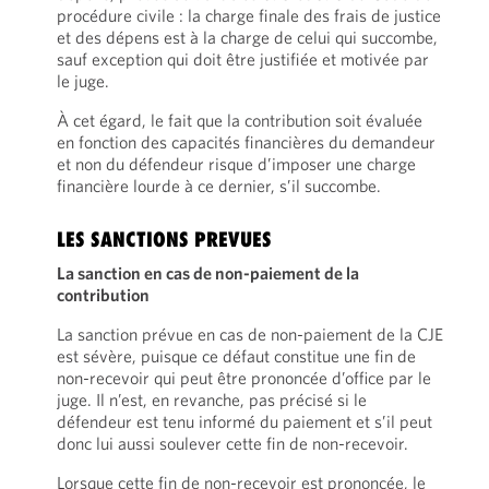
procédure civile : la charge finale des frais de justice
et des dépens est à la charge de celui qui succombe,
sauf exception qui doit être justifiée et motivée par
le juge.
À cet égard, le fait que la contribution soit évaluée
en fonction des capacités financières du demandeur
et non du défendeur risque d’imposer une charge
financière lourde à ce dernier, s’il succombe.
LES SANCTIONS PREVUES
La sanction en cas de non-paiement de la
contribution
La sanction prévue en cas de non-paiement de la CJE
est sévère, puisque ce défaut constitue une fin de
non-recevoir qui peut être prononcée d’office par le
juge. Il n’est, en revanche, pas précisé si le
défendeur est tenu informé du paiement et s’il peut
donc lui aussi soulever cette fin de non-recevoir.
Lorsque cette fin de non-recevoir est prononcée, le