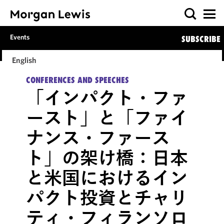
Events
SUBSCRIBE
English
CONFERENCES AND SPEECHES
「インパクト・ファ
ースト」と「ファイ
ナンス・ファース
ト」の架け橋：日本
と米国におけるイン
パクト投資とチャリ
ティ・フィランソロ