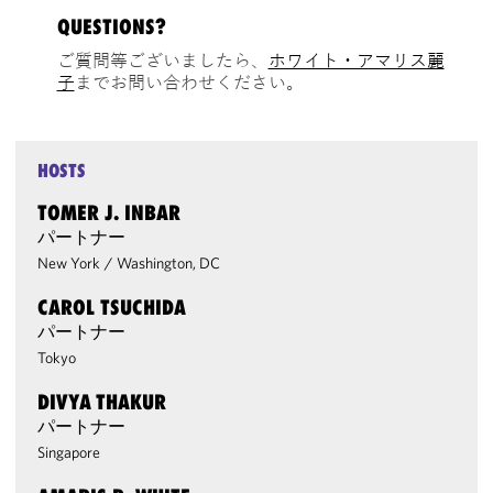
QUESTIONS?
ご質問等ございましたら、
ホワイト・アマリス麗
子
までお問い合わせください。
HOSTS
TOMER J. INBAR
パートナー
New York
/
Washington, DC
CAROL TSUCHIDA
パートナー
Tokyo
DIVYA THAKUR
パートナー
Singapore