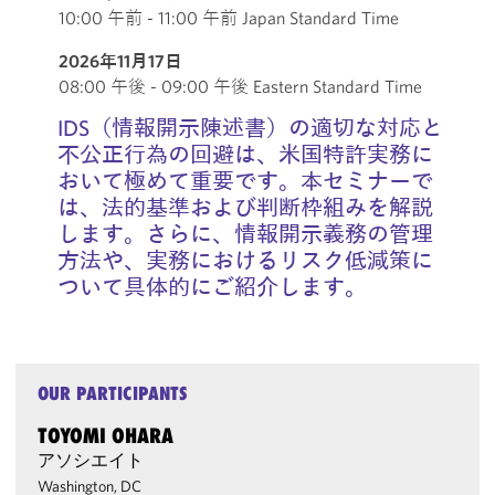
10:00 午前 - 11:00 午前 Japan Standard Time
2026年11月17日
08:00 午後 - 09:00 午後 Eastern Standard Time
IDS（情報開示陳述書）の適切な対応と
不公正行為の回避は、米国特許実務に
おいて極めて重要です。本セミナーで
は、法的基準および判断枠組みを解説
します。さらに、情報開示義務の管理
方法や、実務におけるリスク低減策に
ついて具体的にご紹介します。
OUR PARTICIPANTS
TOYOMI OHARA
アソシエイト
Washington, DC