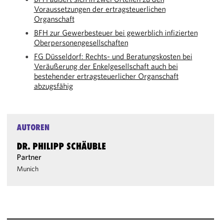
Voraussetzungen der ertragsteuerlichen
Organschaft
BFH zur Gewerbesteuer bei gewerblich infizierten
Oberpersonengesellschaften
FG Düsseldorf: Rechts- und Beratungskosten bei
Veräußerung der Enkelgesellschaft auch bei
bestehender ertragsteuerlicher Organschaft
abzugsfähig
AUTOREN
DR. PHILIPP SCHÄUBLE
Partner
Munich