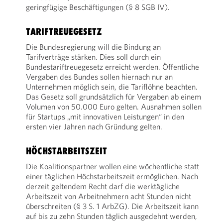
geringfügige Beschäftigungen (§ 8 SGB IV).
TARIFTREUEGESETZ
Die Bundesregierung will die Bindung an
Tarifverträge stärken. Dies soll durch ein
Bundestariftreuegesetz erreicht werden. Öffentliche
Vergaben des Bundes sollen hiernach nur an
Unternehmen möglich sein, die Tariflöhne beachten.
Das Gesetz soll grundsätzlich für Vergaben ab einem
Volumen von 50.000 Euro gelten. Ausnahmen sollen
für Startups „mit innovativen Leistungen“ in den
ersten vier Jahren nach Gründung gelten.
HÖCHSTARBEITSZEIT
Die Koalitionspartner wollen eine wöchentliche statt
einer täglichen Höchstarbeitszeit ermöglichen. Nach
derzeit geltendem Recht darf die werktägliche
Arbeitszeit von Arbeitnehmern acht Stunden nicht
überschreiten (§ 3 S. 1 ArbZG). Die Arbeitszeit kann
auf bis zu zehn Stunden täglich ausgedehnt werden,